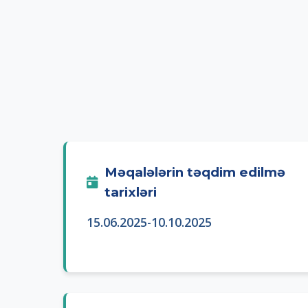
Məqalələrin təqdim edilmə
tarixləri
15.06.2025-10.10.2025