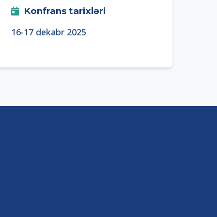
Konfrans tarixləri
16-17 dekabr 2025