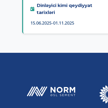
Dinləyici kimi qeydiyyat
tarixləri
15.06.2025-01.11.2025