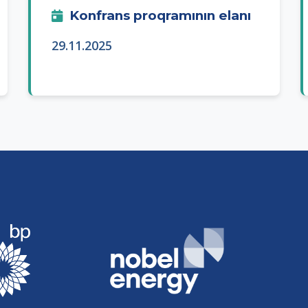
Konfrans proqramının elanı
29.11.2025