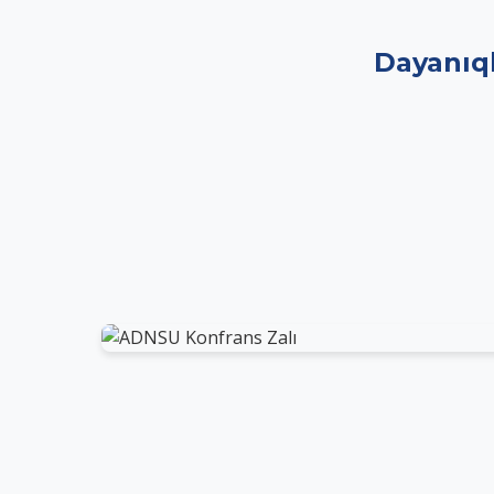
Dayanıql